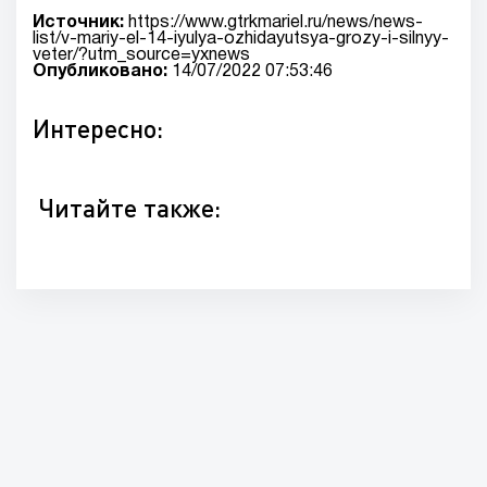
Источник:
https://www.gtrkmariel.ru/news/news-
list/v-mariy-el-14-iyulya-ozhidayutsya-grozy-i-silnyy-
veter/?utm_source=yxnews
Опубликовано:
14/07/2022 07:53:46
Интересно:
Читайте также: