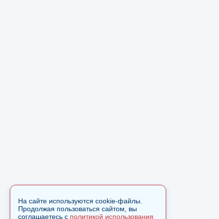
На сайте используются cookie-файлы.
Продолжая пользоваться сайтом, вы
соглашаетесь с
политикой использования