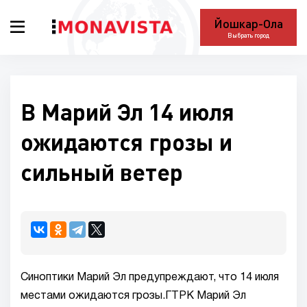
Йошкар-Ола
Выбрать город
В Марий Эл 14 июля
ожидаются грозы и
сильный ветер
Синоптики Марий Эл предупреждают, что 14 июля
местами ожидаются грозы.ГТРК Марий Эл